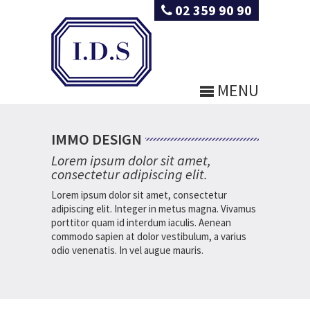
02 359 90 90
MENU
IMMO DESIGN
Lorem ipsum dolor sit amet,
consectetur adipiscing elit.
Lorem ipsum dolor sit amet, consectetur
adipiscing elit. Integer in metus magna. Vivamus
porttitor quam id interdum iaculis. Aenean
commodo sapien at dolor vestibulum, a varius
odio venenatis. In vel augue mauris.