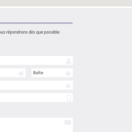
 vous répondrons dès que possible.