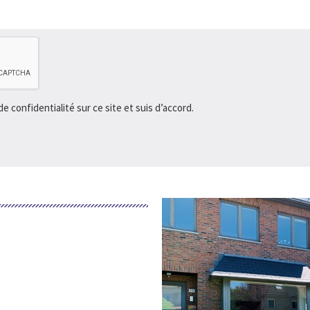
de confidentialité sur ce site et suis d’accord.