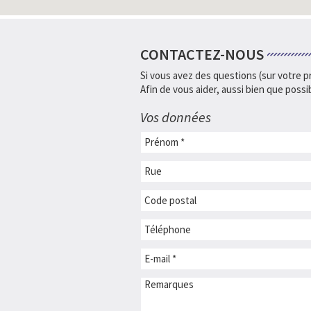
CONTACTEZ-NOUS
Si vous avez des questions (sur votre pr
Afin de vous aider, aussi bien que possib
Vos données