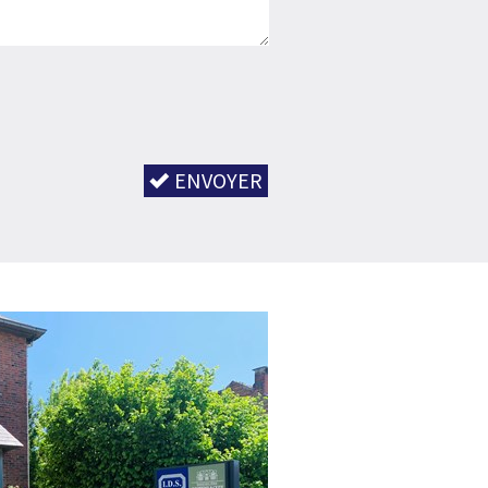
ENVOYER