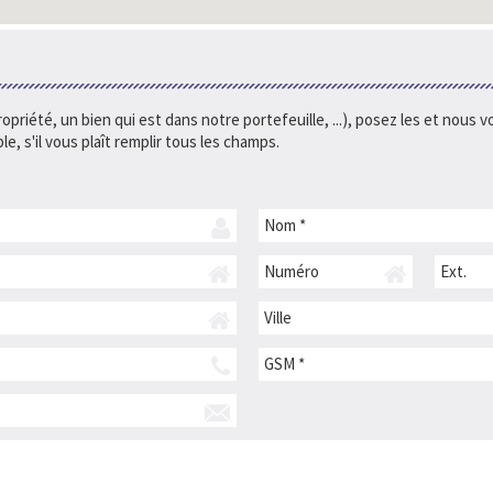
opriété, un bien qui est dans notre portefeuille, ...), posez les et nous
le, s'il vous plaît remplir tous les champs.