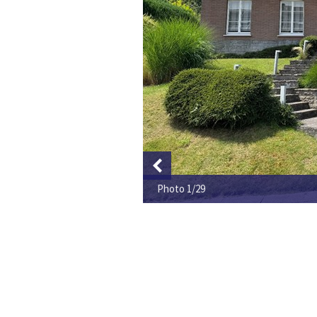
Photo 1/29