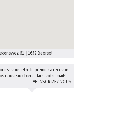
ekensweg 61 | 1652 Beersel
oulez-vous être le premier à recevoir
os nouveaux biens dans votre mail?
INSCRIVEZ-VOUS