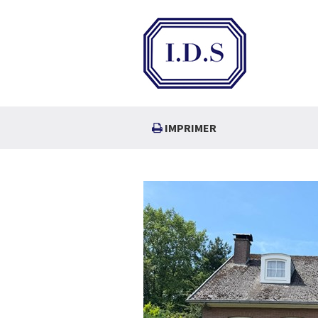
IMPRIMER