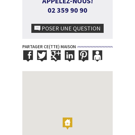
APPELEZ-NOUS!
02 359 90 90
POSER UNE QUESTION
PARTAGER CE(TTE) MAISON