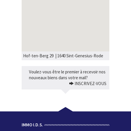
Hof-ten-Berg 29 | 1640 Sint-Genesius-Rode
Voulez-vous être le premier à recevoir nos
nouveaux biens dans votre mail?
INSCRIVEZ-VOUS
IMMO I.D.S.