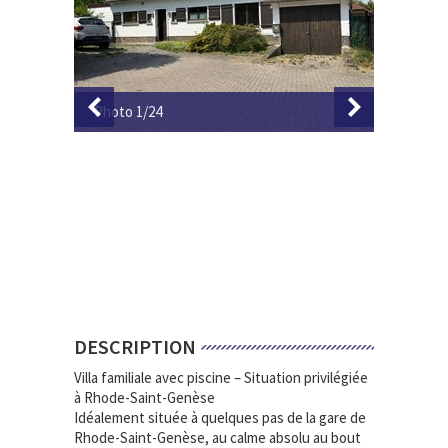
Photo 2/24
Photo 3
DESCRIPTION
Villa familiale avec piscine – Situation privilégiée
à Rhode-Saint-Genèse
Idéalement située à quelques pas de la gare de
Rhode-Saint-Genèse, au calme absolu au bout