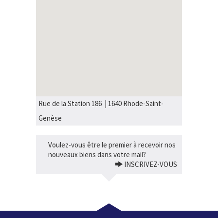
Rue de la Station 186 | 1640 Rhode-Saint-
Genèse
Voulez-vous être le premier à recevoir nos
nouveaux biens dans votre mail?
INSCRIVEZ-VOUS