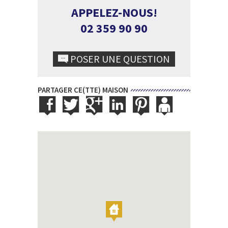
APPELEZ-NOUS!
02 359 90 90
POSER UNE QUESTION
PARTAGER CE(TTE) MAISON