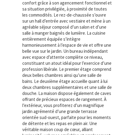
confort grâce à son agencement fonctionnel et
sa situation privilégiée, à proximité de toutes
les commodités. Le rez-de-chaussée s’ouvre
sur un hall d’entrée avec vestiaire et mène à un
agréable séjour composé d’un salon et d’une
salle à manger baignés de lumière. La cuisine
entièrement équipée s’intègre
harmonieusement à l’espace de vie et offre une
belle vue sur le jardin. Un bureau indépendant
avec espace d’attente complète ce niveau,
constituant un atout idéal pour l’exercice d’une
profession libérale. Le premier étage comprend
deux belles chambres ainsi qu’une salle de
bains. Le deuxième étage accueille quant à lui
deux chambres supplémentaires et une salle de
douche. La maison dispose également de caves
offrant de précieux espaces de rangement. À
l’extérieur, vous profiterez d’un magnifique
jardin agrémenté d’une grande terrasse
orientée sud-ouest, parfaite pour les moments
de détente et les repas en plein air. Une
véritable maison coup de cœur, alliant