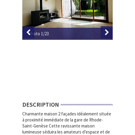
Photo 1/23
Photo 2
DESCRIPTION
Charmante maison 2 façades idéalement située
à proximité immédiate de la gare de Rhode-
Saint-Genèse Cette ravissante maison
lumineuse séduira les amateurs d’espace et de