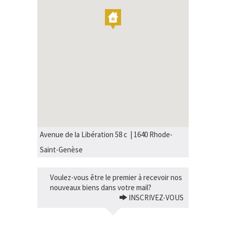
Avenue de la Libération 58 c | 1640 Rhode-
Saint-Genèse
Voulez-vous être le premier à recevoir nos
nouveaux biens dans votre mail?
INSCRIVEZ-VOUS