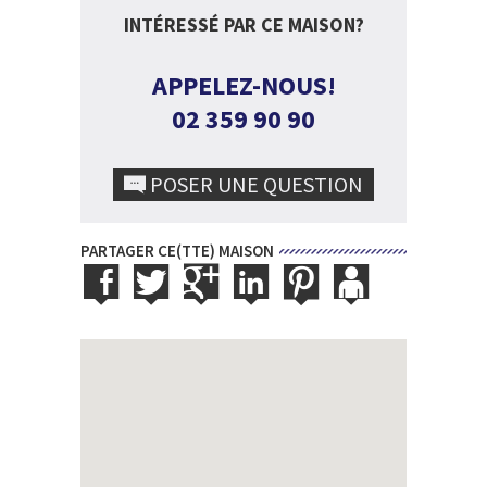
INTÉRESSÉ PAR CE MAISON?
APPELEZ-NOUS!
02 359 90 90
POSER UNE QUESTION
PARTAGER CE(TTE) MAISON