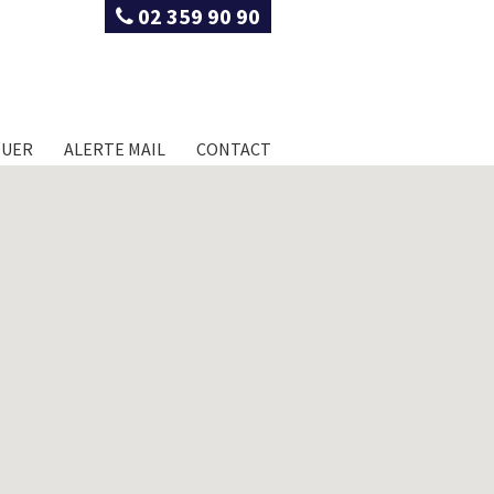
02 359 90 90
OUER
ALERTE MAIL
CONTACT