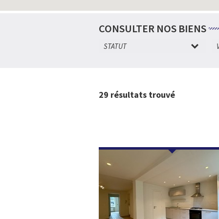
CONSULTER NOS BIENS
STATUT
29
résultats trouvé
NOUVEAU!