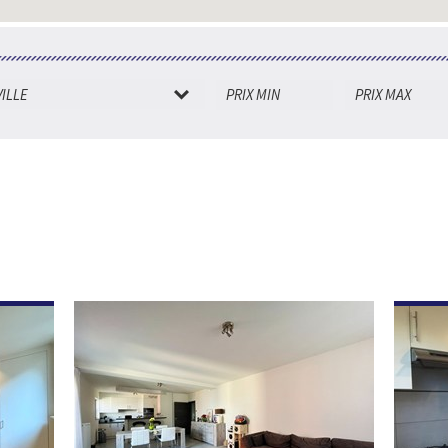
VILLE